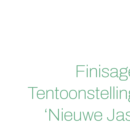
Finisag
Tentoonstellin
‘Nieuwe Jas