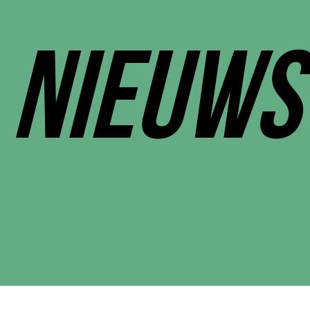
NIEUWS