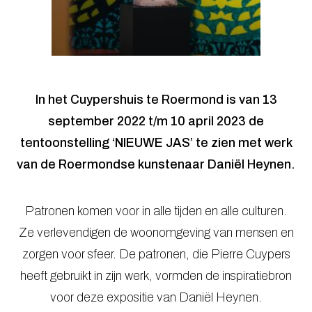
In het Cuypershuis te Roermond is van 13
september 2022 t/m 10 april 2023 de
tentoonstelling ‘NIEUWE JAS’ te zien met werk
van de Roermondse kunstenaar Daniël Heynen.
Patronen komen voor in alle tijden en alle culturen.
Ze verlevendigen de woonomgeving van mensen en
zorgen voor sfeer. De patronen, die Pierre Cuypers
heeft gebruikt in zijn werk, vormden de inspiratiebron
voor deze expositie van Daniël Heynen.