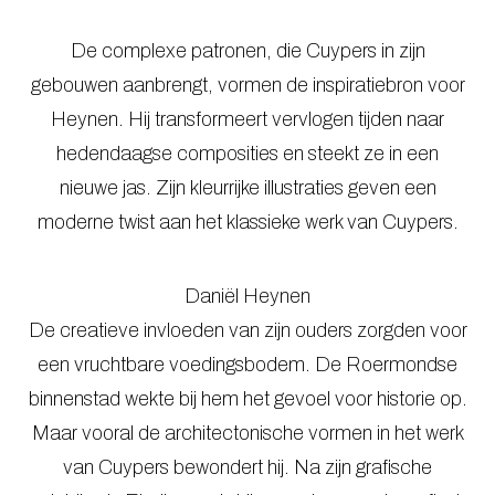
De complexe patronen, die Cuypers in zijn
gebouwen aanbrengt, vormen de inspiratiebron voor
Heynen. Hij transformeert vervlogen tijden naar
hedendaagse composities en steekt ze in een
nieuwe jas. Zijn kleurrijke illustraties geven een
moderne twist aan het klassieke werk van Cuypers.
Daniël Heynen
De creatieve invloeden van zijn ouders zorgden voor
een vruchtbare voedingsbodem. De Roermondse
binnenstad wekte bij hem het gevoel voor historie op.
Maar vooral de architectonische vormen in het werk
van Cuypers bewondert hij. Na zijn grafische