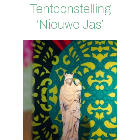
Tentoonstelling
‘Nieuwe Jas’