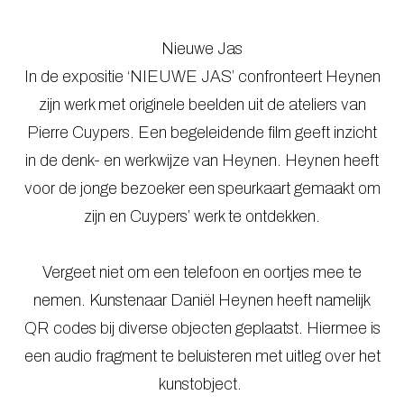
Nieuwe Jas
In de expositie ‘NIEUWE JAS’ confronteert Heynen
zijn werk met originele beelden uit de ateliers van
Pierre Cuypers. Een begeleidende film geeft inzicht
in de denk- en werkwijze van Heynen. Heynen heeft
voor de jonge bezoeker een speurkaart gemaakt om
zijn en Cuypers’ werk te ontdekken.
Vergeet niet om een telefoon en oortjes mee te
nemen. Kunstenaar Daniël Heynen heeft namelijk
QR codes bij diverse objecten geplaatst. Hiermee is
een audio fragment te beluisteren met uitleg over het
kunstobject.