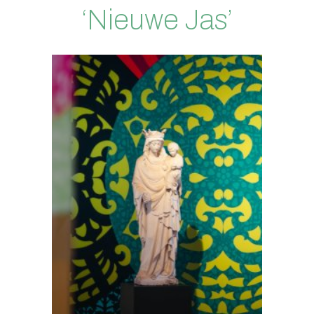
‘Nieuwe Jas’