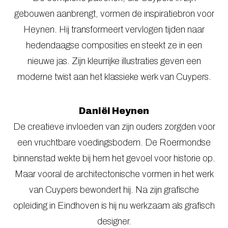
gebouwen aanbrengt, vormen de inspiratiebron voor
Heynen. Hij transformeert vervlogen tijden naar
hedendaagse composities en steekt ze in een
nieuwe jas. Zijn kleurrijke illustraties geven een
moderne twist aan het klassieke werk van Cuypers.
Daniël Heynen
De creatieve invloeden van zijn ouders zorgden voor
een vruchtbare voedingsbodem. De Roermondse
binnenstad wekte bij hem het gevoel voor historie op.
Maar vooral de architectonische vormen in het werk
van Cuypers bewondert hij. Na zijn grafische
opleiding in Eindhoven is hij nu werkzaam als grafisch
designer.