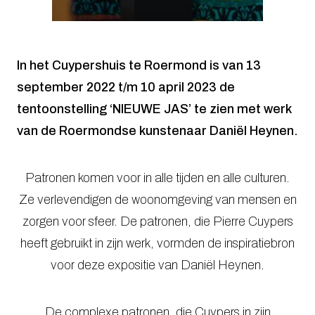
In het Cuypershuis te Roermond is van 13
september 2022 t/m 10 april 2023 de
tentoonstelling ‘NIEUWE JAS’ te zien met werk
van de Roermondse kunstenaar Daniël Heynen.
Patronen komen voor in alle tijden en alle culturen.
Ze verlevendigen de woonomgeving van mensen en
zorgen voor sfeer. De patronen, die Pierre Cuypers
heeft gebruikt in zijn werk, vormden de inspiratiebron
voor deze expositie van Daniël Heynen.
De complexe patronen, die Cuypers in zijn