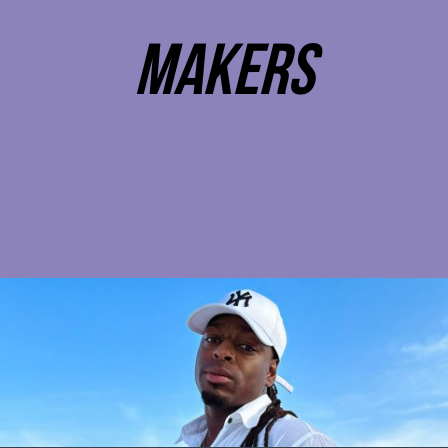
makers